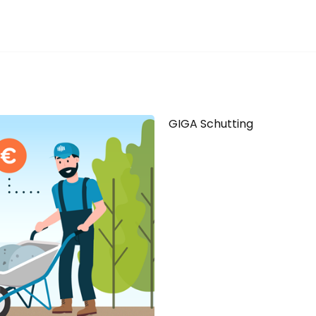
GIGA Schutting