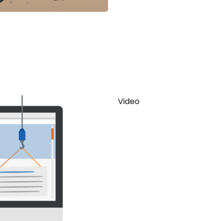
Video