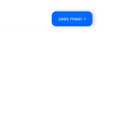
Lees meer »