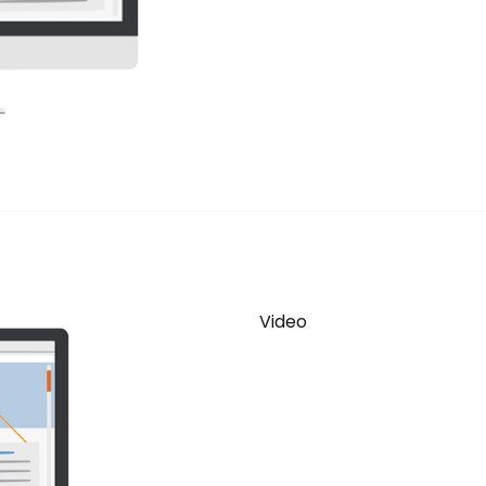
Video