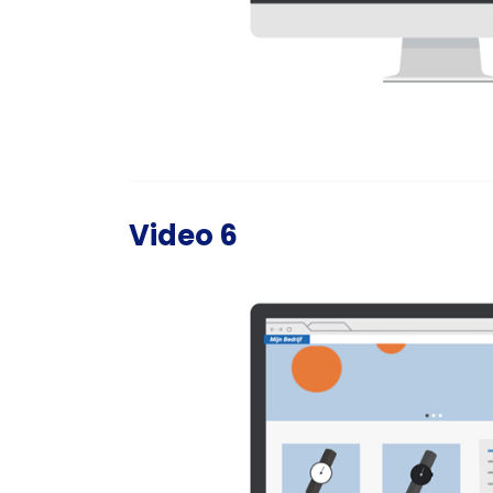
Video 6