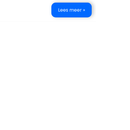
Lees meer »