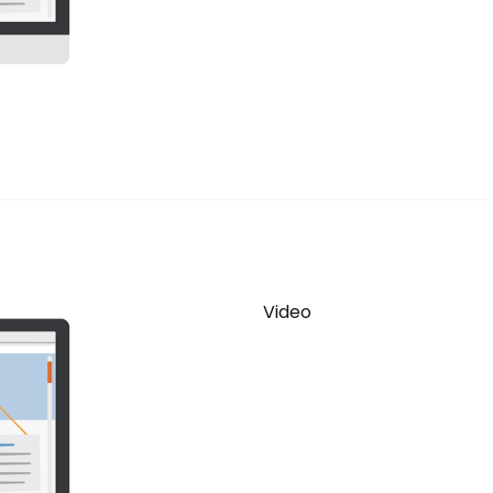
Video