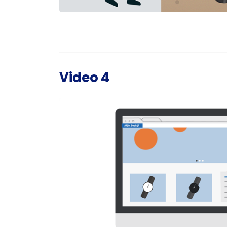
Video 4