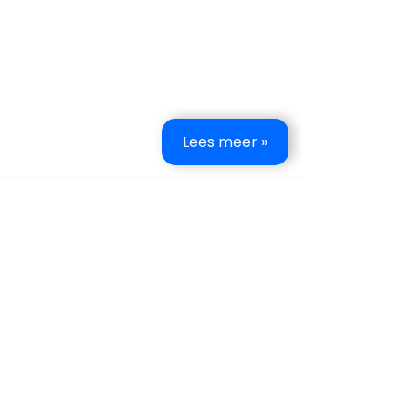
Lees meer »