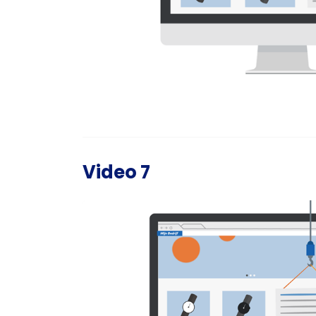
Video 7