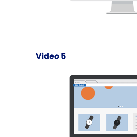
Video 5