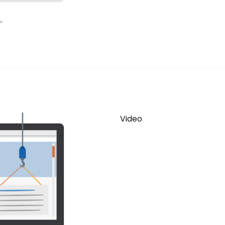
Video