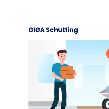
GIGA Schutting