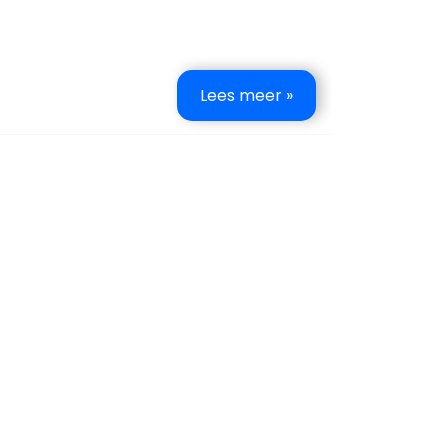
Lees meer »