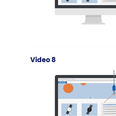
Video 8