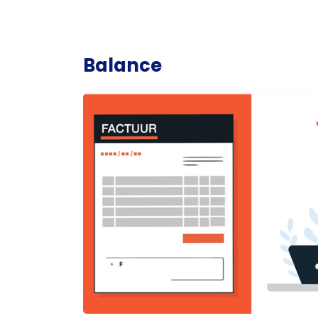
Balance