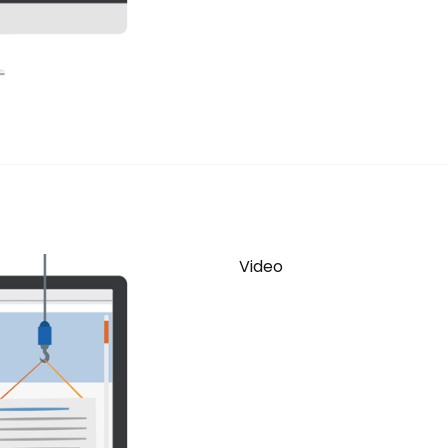
Video