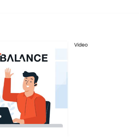
Video