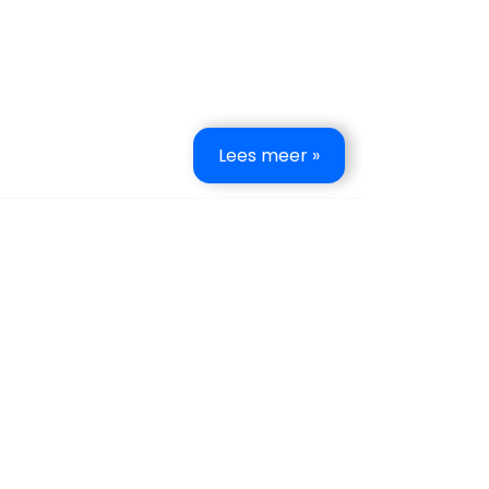
Lees meer »