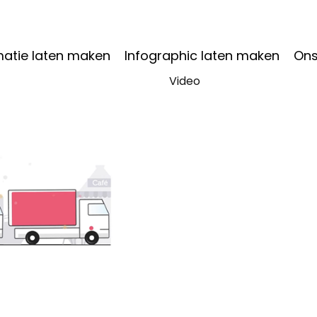
atie laten maken
Infographic laten maken
Ons
Video