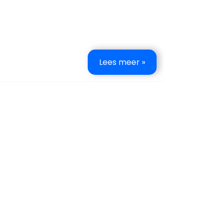
Lees meer »